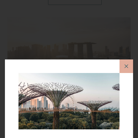
사전 구매
30일 전 예약 시 최대 20% 할인과 함께 식사 20% 할인,
무료 주차* 등 다양한 추가 혜택을 누리실 수 있습니다.