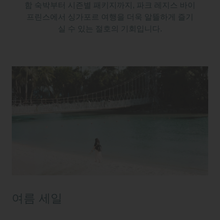
함 숙박부터 시즌별 패키지까지, 파크 레지스 바이
프린스에서 싱가포르 여행을 더욱 알뜰하게 즐기
실 수 있는 절호의 기회입니다.
여름 세일