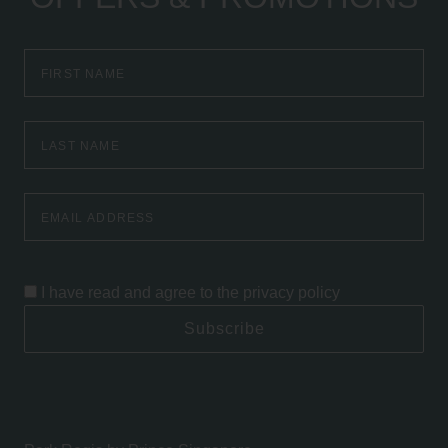
First
Name
Last
Name
Email
Address
I have read and agree to the
privacy policy
Subscribe