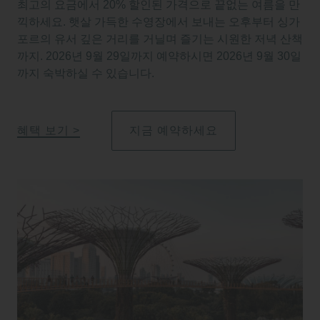
최고의 요금에서 20% 할인된 가격으로 끝없는 여름을 만
끽하세요. 햇살 가득한 수영장에서 보내는 오후부터 싱가
포르의 유서 깊은 거리를 거닐며 즐기는 시원한 저녁 산책
까지. 2026년 9월 29일까지 예약하시면 2026년 9월 30일
까지 숙박하실 수 있습니다.
혜택 보기
지금 예약하세요