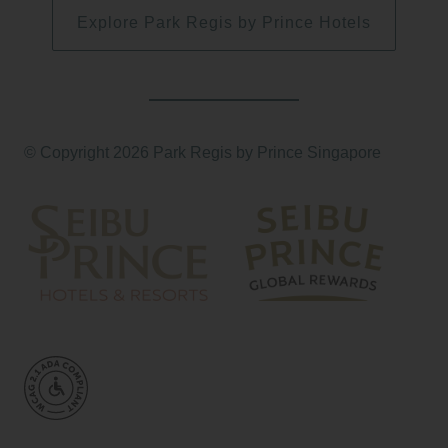
Explore Park Regis by Prince Hotels
© Copyright 2026 Park Regis by Prince Singapore