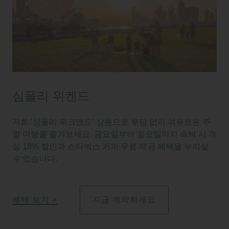
심플리 위켄드
저희 ‘심플리 위크엔드’ 상품으로 부담 없이 여유로운 주
말 여행을 즐겨보세요. 금요일부터 일요일까지 숙박 시 객
실 18% 할인과 스타벅스 커피 무료 제공 혜택을 누리실
수 있습니다.
혜택 보기
지금 예약하세요