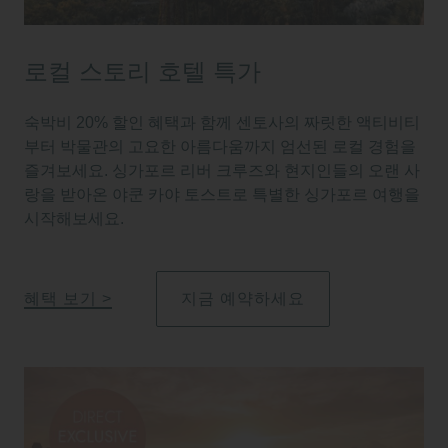
로컬 스토리 호텔 특가
숙박비 20% 할인 혜택과 함께 센토사의 짜릿한 액티비티
부터 박물관의 고요한 아름다움까지 엄선된 로컬 경험을
즐겨보세요. 싱가포르 리버 크루즈와 현지인들의 오랜 사
랑을 받아온 야쿤 카야 토스트로 특별한 싱가포르 여행을
시작해보세요.
혜택 보기
지금 예약하세요