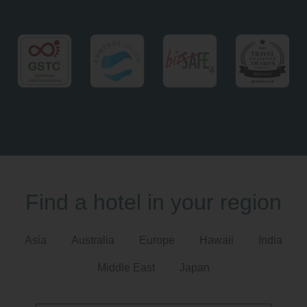
Find a hotel in your region
Asia
Australia
Europe
Hawaii
India
Middle East
Japan