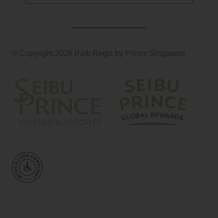
© Copyright 2026 Park Regis by Prince Singapore