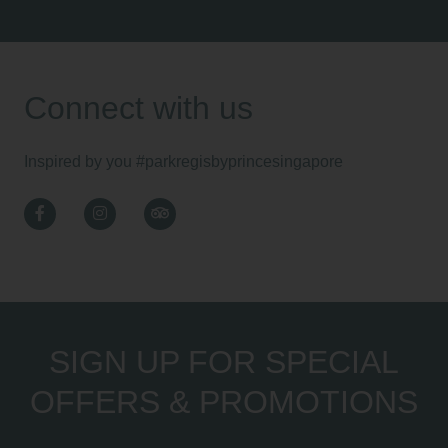
Connect with us
Inspired by you
#parkregisbyprincesingapore
Facebook
Instagram
TripAdvisor
SIGN UP FOR SPECIAL
OFFERS & PROMOTIONS