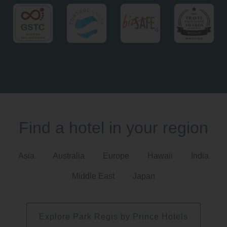
Find a hotel in your region
Asia
Australia
Europe
Hawaii
India
Middle East
Japan
Explore Park Regis by Prince Hotels